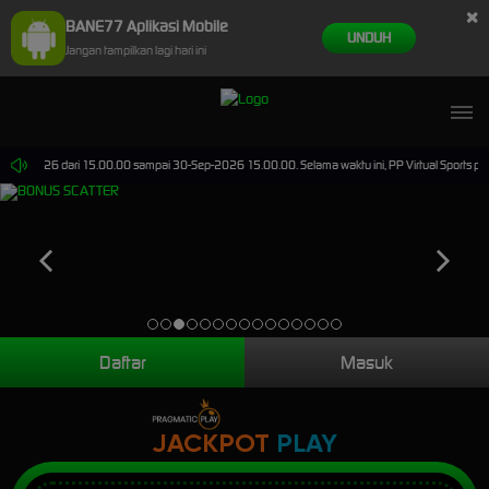
×
BANE77 Aplikasi Mobile
UNDUH
Jangan tampilkan lagi hari ini
0-Jun-2026 dari 15.00.00 sampai 30-Sep-2026 15.00.00. Selama waktu ini, PP Virtual Sports pe
Daftar
Masuk
JACKPOT
PLAY