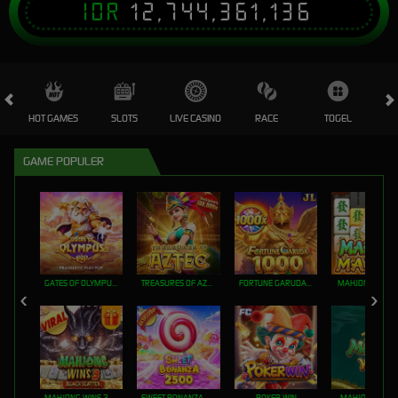
IDR
12,744,361,136
HOT GAMES
SLOTS
LIVE CASINO
RACE
TOGEL
OL
GAME POPULER
GATES OF OLYMPUS POP
TREASURES OF AZTEC
FORTUNE GARUDA 1000
MAHJONG MAX
MAHJONG WINS 3 – BLACK SCATTER
SWEET BONANZA 2500
POKER WIN
MAHJONG WAYS