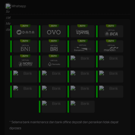
Whatsapp
* Selama bank maintenance dan bank offline deposit dan penarikan tidak dapat
diproses