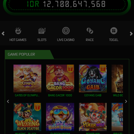
IDR
12,700,647,568
HOT GAMES
SLOTS
LIVE CASINO
RACE
TOGEL
OL
GAME POPULER
GATES OF OLYMPUS POP
BANG GACOR 1000
GOYANG GAIB
WUKONG - BLACK SCATTER
DJ BOOM BOOM
POKER WIN
PIRATE QUEST 1