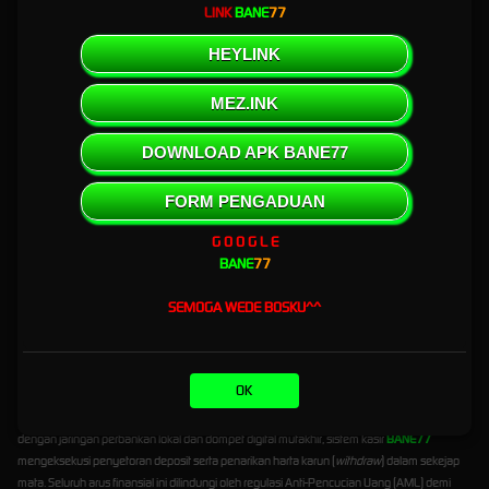
Harta karun terbaik memerlukan perlindungan brankas bawah tanah yang kokoh.
BANE77
LINK
BANE
77
mengunci seluruh infrastruktur jaringannya dengan enkripsi kriptografik tingkat tinggi,
menangkis segala bentuk badai intrusi siber. Setiap mekanisme gulungan di dalam situs
HEYLINK
BANE77
telah diuji oleh para ahli independen, menggaransi sistem
fair play
yang murni
tanpa ada rekayasa buatan.
MEZ.INK
Peta perjalanan dan identitas Anda tersimpan aman di dalam ruang rahasia yang tak
tersentuh. Mematuhi pakta kerahasiaan global,
BANE77
menyamarkan rekam jejak
DOWNLOAD APK BANE77
finansial dan data pribadi Anda menjadi gulungan kode anonim. Lakukan perburuan harta
karun dengan ketenangan mutlak tanpa rasa khawatir.
FORM PENGADUAN
Tim Ekspedisi 24 Jam & Bongkar
G O O G L E
BANE
77
Muat Harta Kilat
SEMOGA WEDE BOSKU^^
Kehilangan arah di tengah reruntuhan misterius? Tim pemandu ekspedisi
BANE77
bersiaga penuh selama 24 jam nonstop setiap harinya. Kirimkan sinyal Anda melalui portal
Livechat
atau saluran
WhatsApp
, dan para ahli kami akan segera menuntun Anda keluar
dari segala kendala teknis.
OK
Bongkar muat hasil jarahan Anda tidak perlu memakan waktu lama. Berkat aliansi strategis
dengan jaringan perbankan lokal dan dompet digital mutakhir, sistem kasir
BANE77
mengeksekusi penyetoran deposit serta penarikan harta karun (
withdraw
) dalam sekejap
mata. Seluruh arus finansial ini dilindungi oleh regulasi Anti-Pencucian Uang (AML) demi