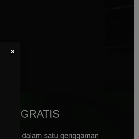
×
ASI GRATIS
rmainan dalam satu genggaman