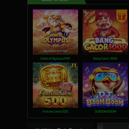
Gates of Olympus POP
Bang Gacor 1000
Fortune Gems 500
DJ BOOM BOOM