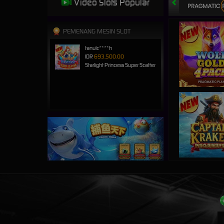
Video Slots Popular
PEMENANG MESIN SLOT
tanulc****h
IDR
693,500.00
Starlight Princess Super Scatter