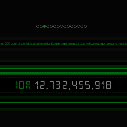
permainan tidak akan tersedia. Kami memohon maaf atas ketidaknyamanan yang mungkin ditimbu
IDR
12,732,455,918