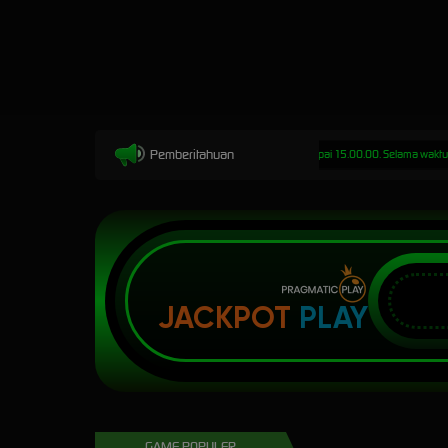
Pemberitahuan
araan Terjadwal: CQ9 pada 07-Agt-2026 dari 07.33.17 sampai 15.00.00. Selama waktu ini, CQ9 
JACKPOT
PLAY
GAME POPULER