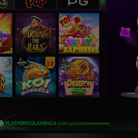
PLATFORM OLAHRAGA-
Event yang Direkomendasikan