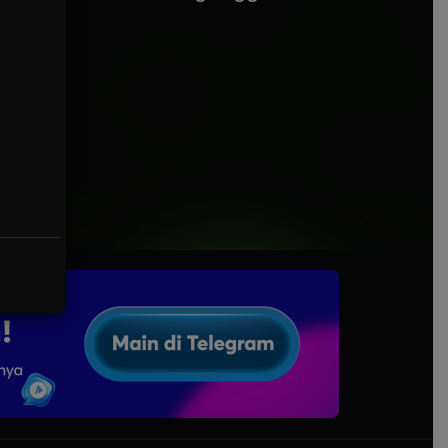
 App
stalasi