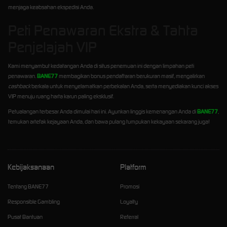
menjaga keabsahan ekspedisi Anda.
Peti Penawaran Ekstra & Tahta
Penjelajah VIP
Kami menyambut kedatangan Anda di situs penemuan ini dengan limpahan peti
penawaran.
BANE77
membagikan bonus pendaftaran berukuran masif, mengalirkan
cashback
berkala untuk menyelamatkan perbekalan Anda, serta menyediakan kunci akses
VIP menuju ruang harta karun paling eksklusif.
Petualangan terbesar Anda dimulai hari ini. Ayunkan linggis kemenangan Anda di
BANE77
,
temukan artefak kejayaan Anda, dan bawa pulang tumpukan kekayaan sekarang juga!
Kebijaksanaan
Platform
Tentang BANE77
Promosi
Responsible Gambling
Loyalty
Pusat Bantuan
Referral