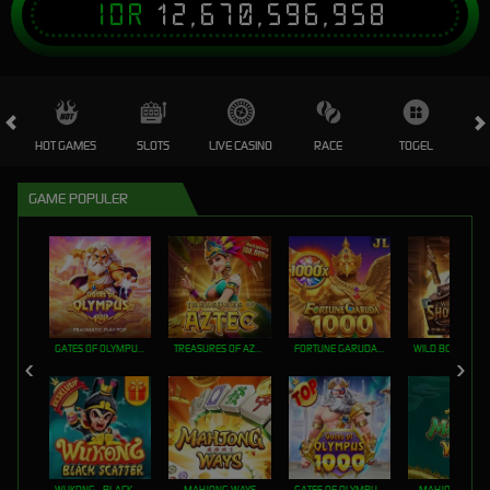
IDR
12,670,600,092
HOT GAMES
SLOTS
LIVE CASINO
RACE
TOGEL
OL
GAME POPULER
GATES OF OLYMPUS POP
TREASURES OF AZTEC
FORTUNE GARUDA 1000
WUKONG - BLACK SCATTER
MAHJONG WAYS
GATES OF OLYMPUS 1000
MAHJONG WAYS