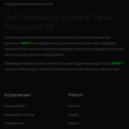
menjaga keabsahan ekspedisi Anda.
Peti Penawaran Ekstra & Tahta
Penjelajah VIP
Kami menyambut kedatangan Anda di situs penemuan ini dengan limpahan peti
penawaran.
BANE77
membagikan bonus pendaftaran berukuran masif, mengalirkan
cashback
berkala untuk menyelamatkan perbekalan Anda, serta menyediakan kunci akses
VIP menuju ruang harta karun paling eksklusif.
Petualangan terbesar Anda dimulai hari ini. Ayunkan linggis kemenangan Anda di
BANE77
,
temukan artefak kejayaan Anda, dan bawa pulang tumpukan kekayaan sekarang juga!
Kebijaksanaan
Platform
Tentang BANE77
Promosi
Responsible Gambling
Loyalty
Pusat Bantuan
Referral