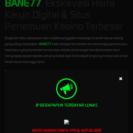
BANE77
: Ekskavasi Harta
Karun Digital & Situs
Penemuan Kasino Terbesar
Singkirkan debu kebosanan dan mulailah penggalian arkeologis di ranah hiburan daring
yang paling menjanjikan.
BANE77
hadir sebagai situs ekskavasi utama bagi para pemburu
harta karun yang berambisi menemukan artefak kemenangan bernilai fantastis. Kami
menyingkap lapisan-lapisan peluang terbaik agar Anda dapat langsung meraup koin emas
tanpa harus menunggu lama.
Navigasikan ekspedisi Anda melintasi peta global yang mencakup lebih dari 10.000 bursa
sportsbook
setiap bulannya.
BANE77
menyajikan koordinat
odds
paling akurat untuk
×
menuntun Anda menuju kemenangan telak. Di sisi lain,
BANE77
Casino menyimpan ruang
bawah tanah penuh peninggalan berharga. Pecahkan teka-teki gulungan
Slot Gacor
yang
meledak-ledak, putar roda purba di meja
Roulette
, atau buka peti rahasia bersama
dealer
profesional dalam sesi
Live Baccarat
yang mendebarkan.
JP BERAPAPUN TERBAYAR LUNAS
Brankas Batu Karang Keamanan
& Peta Privasi Tersembunyi
AKSES MUDAH,TANPA VPN & ANTI BLOKIR