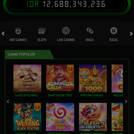
IDR
12,688,343,236
HOT GAMES
SLOTS
LIVE CASINO
RACE
TOGEL
OL
GAME POPULER
GATES OF OLYMPUS POP
BANG GACOR 1000
FORTUNE GARUDA 1000
MOCHI MANIA 1
WUKONG - BLACK SCATTER
SWEET BONANZA 2500
SUPER ELEMENTS 2