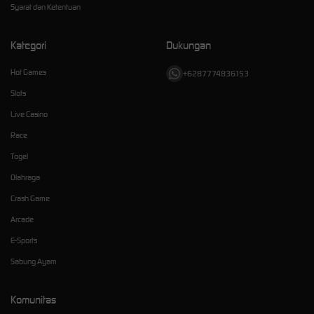
Syarat dan Ketentuan
Kategori
Dukungan
Hot Games
+6287774836153
Slots
Live Casino
Race
Togel
Olahraga
Crash Game
Arcade
E-Sports
Sabung Ayam
Komunitas