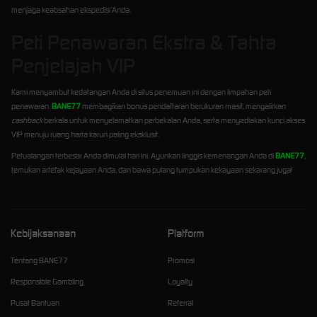
menjaga keabsahan ekspedisi Anda.
Peti Penawaran Ekstra & Tahta
Penjelajah VIP
Kami menyambut kedatangan Anda di situs penemuan ini dengan limpahan peti
penawaran.
BANE77
membagikan bonus pendaftaran berukuran masif, mengalirkan
cashback
berkala untuk menyelamatkan perbekalan Anda, serta menyediakan kunci akses
VIP menuju ruang harta karun paling eksklusif.
Petualangan terbesar Anda dimulai hari ini. Ayunkan linggis kemenangan Anda di
BANE77
,
temukan artefak kejayaan Anda, dan bawa pulang tumpukan kekayaan sekarang juga!
Kebijaksanaan
Platform
Tentang BANE77
Promosi
Responsible Gambling
Loyalty
Pusat Bantuan
Referral