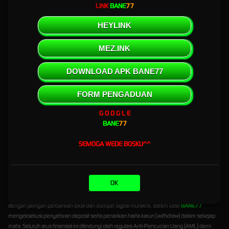
Harta karun terbaik memerlukan perlindungan brankas bawah tanah yang kokoh.
BANE77
LINK
BANE
77
mengunci seluruh infrastruktur jaringannya dengan enkripsi kriptografik tingkat tinggi,
menangkis segala bentuk badai intrusi siber. Setiap mekanisme gulungan di dalam situs
HEYLINK
BANE77
telah diuji oleh para ahli independen, menggaransi sistem
fair play
yang murni
tanpa ada rekayasa buatan.
MEZ.INK
Peta perjalanan dan identitas Anda tersimpan aman di dalam ruang rahasia yang tak
tersentuh. Mematuhi pakta kerahasiaan global,
BANE77
menyamarkan rekam jejak
DOWNLOAD APK BANE77
finansial dan data pribadi Anda menjadi gulungan kode anonim. Lakukan perburuan harta
karun dengan ketenangan mutlak tanpa rasa khawatir.
FORM PENGADUAN
Tim Ekspedisi 24 Jam & Bongkar
G O O G L E
BANE
77
Muat Harta Kilat
SEMOGA WEDE BOSKU^^
Kehilangan arah di tengah reruntuhan misterius? Tim pemandu ekspedisi
BANE77
bersiaga penuh selama 24 jam nonstop setiap harinya. Kirimkan sinyal Anda melalui portal
Livechat
atau saluran
WhatsApp
, dan para ahli kami akan segera menuntun Anda keluar
dari segala kendala teknis.
OK
Bongkar muat hasil jarahan Anda tidak perlu memakan waktu lama. Berkat aliansi strategis
dengan jaringan perbankan lokal dan dompet digital mutakhir, sistem kasir
BANE77
mengeksekusi penyetoran deposit serta penarikan harta karun (
withdraw
) dalam sekejap
mata. Seluruh arus finansial ini dilindungi oleh regulasi Anti-Pencucian Uang (AML) demi