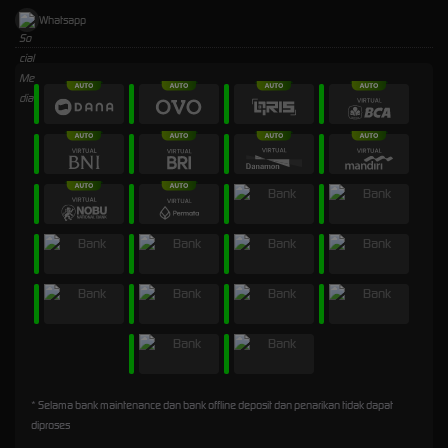
Whatsapp
* Selama bank maintenance dan bank offline deposit dan penarikan tidak dapat
diproses