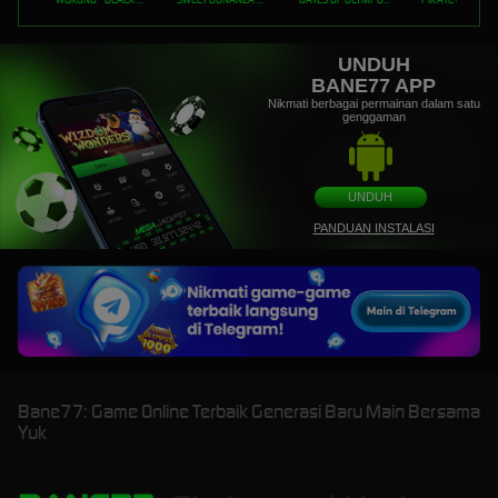
UNDUH
BANE77 APP
Nikmati berbagai permainan dalam satu
genggaman
UNDUH
PANDUAN INSTALASI
Bane77: Game Online Terbaik Generasi Baru Main Bersama
Yuk