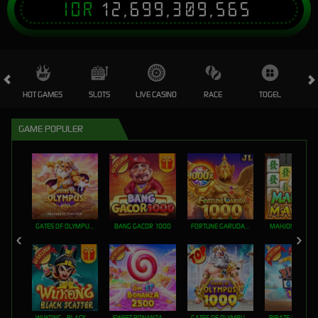
IDR
12,699,309,565
HOT GAMES
SLOTS
LIVE CASINO
RACE
TOGEL
OL
GAME POPULER
GATES OF OLYMPUS POP
BANG GACOR 1000
FORTUNE GARUDA 1000
MAHJONG MAX
WUKONG - BLACK SCATTER
SWEET BONANZA 2500
GATES OF OLYMPUS 1000
PIRATE QUEST 1