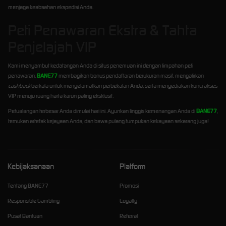
menjaga keabsahan ekspedisi Anda.
Peti Penawaran Ekstra & Tahta
Penjelajah VIP
Kami menyambut kedatangan Anda di situs penemuan ini dengan limpahan peti
penawaran.
BANE77
membagikan bonus pendaftaran berukuran masif, mengalirkan
cashback
berkala untuk menyelamatkan perbekalan Anda, serta menyediakan kunci akses
VIP menuju ruang harta karun paling eksklusif.
Petualangan terbesar Anda dimulai hari ini. Ayunkan linggis kemenangan Anda di
BANE77
,
temukan artefak kejayaan Anda, dan bawa pulang tumpukan kekayaan sekarang juga!
Kebijaksanaan
Platform
Tentang BANE77
Promosi
Responsible Gambling
Loyalty
Pusat Bantuan
Referral