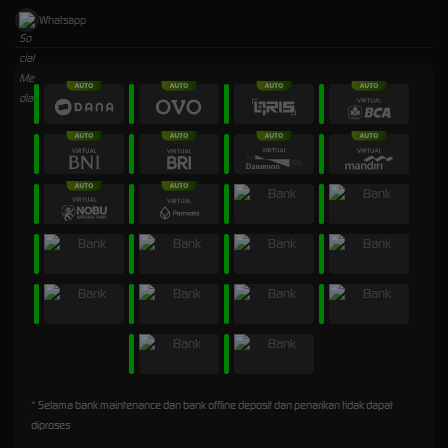
Whatsapp
* Selama bank maintenance dan bank offline deposit dan penarikan tidak dapat
diproses